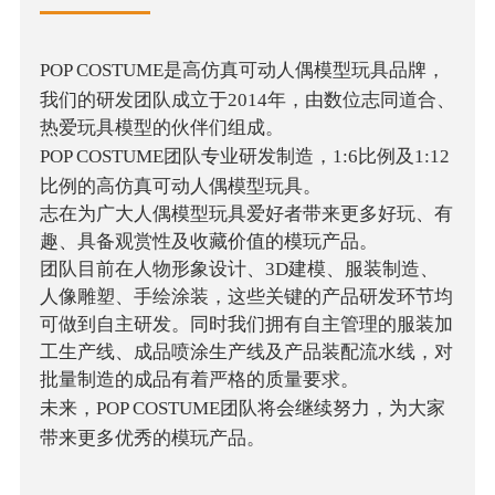
POP COSTUME
是高仿真可动人偶模型玩具品牌，
我们的研发团队成立于2014年，由数位志同道合、
热爱玩具模型的伙伴们组成。
POP COSTUME
团队专业研发制造，1:6比例及1:12
比例的高仿真可动人偶模型玩具。
志在为广大人偶模型玩具爱好者带来更多好玩、有
趣、具备观赏性及收藏价值的模玩产品。
团队目前在人物形象设计、3D建模、服装制造、
人像雕塑、手绘涂装，这些关键的产品研发环节均
可做到自主研发。同时我们拥有自主管理的服装加
工生产线、成品喷涂生产线及产品装配流水线，对
批量制造的成品有着严格的质量要求。
未来，
POP COSTUME
团队将会继续努力，为大家
带来更多优秀的模玩产品。