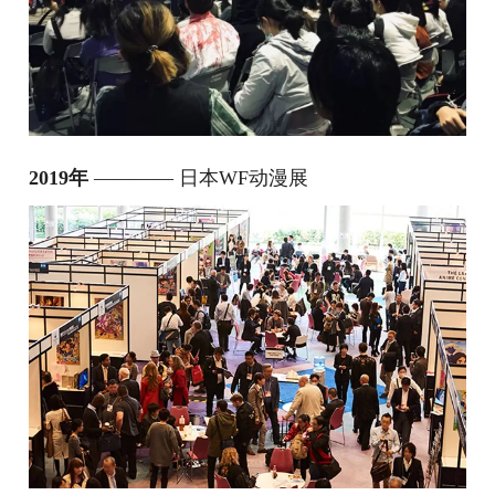
2019年
———— 日本WF动漫展