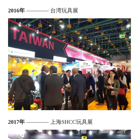
2016年
———— 台湾玩具展
2017年
———— 上海SHCC玩具展