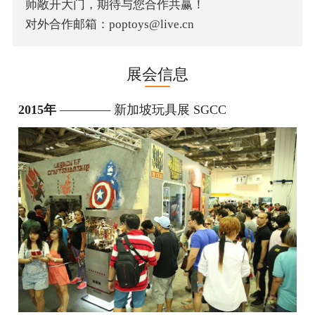
师敞开大门，期待与您合作共赢！
对外合作邮箱：poptoys@live.cn
展会信息
2015年
———— 新加坡玩具展 SGCC