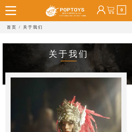
0
首页
/ 关于我们
关于我们