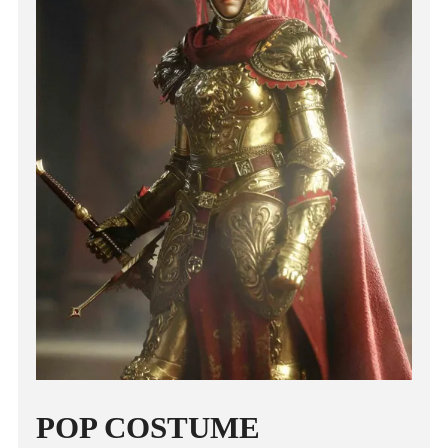
POP COSTUME